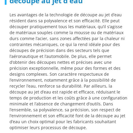
découpe au jet d'eau
Les avantages de la technologie de découpe au jet d’eau
résident dans sa polyvalence et son efficacité. Elle peut
découper pratiquement tous les matériaux, qu’il s’agisse
de matériaux souples comme la mousse ou de matériaux
durs comme l’acier, sans zones affectées par la chaleur ni
contraintes mécaniques, ce qui la rend idéale pour des
découpes de précision dans des secteurs tels que
l’aéronautique et l’automobile. De plus, elle permet
d’obtenir des découpes nettes et précises avec une
précision exceptionnelle, même pour des formes et des
designs complexes. Son caractère respectueux de
l’environnement, notamment grâce à la possibilité de
recycler l’eau, renforce sa durabilité. Par ailleurs, la
découpe au jet d’eau est rapide et efficace, réduisant le
temps de production et les coûts grâce à une configuration
minimale et l’absence de changement d’outils. Dans
l’ensemble, sa polyvalence, sa précision, son respect de
l’environnement et son efficacité font de la découpe au jet
d’eau un choix optimal pour les fabricants souhaitant
optimiser leurs processus de découpe.