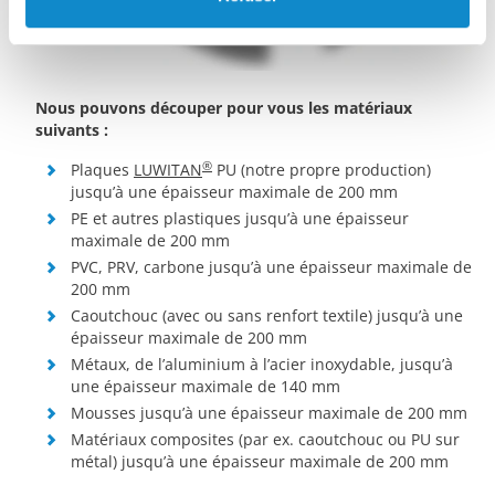
Nous pouvons découper pour vous les matériaux
suivants :
®
Plaques
LUWITAN
PU (notre propre production)
jusqu’à une épaisseur maximale de 200 mm
PE et autres plastiques jusqu’à une épaisseur
maximale de 200 mm
PVC, PRV, carbone jusqu’à une épaisseur maximale de
200 mm
Caoutchouc (avec ou sans renfort textile) jusqu’à une
épaisseur maximale de 200 mm
Métaux, de l’aluminium à l’acier inoxydable, jusqu’à
une épaisseur maximale de 140 mm
Mousses jusqu’à une épaisseur maximale de 200 mm
Matériaux composites (par ex. caoutchouc ou PU sur
métal) jusqu’à une épaisseur maximale de 200 mm