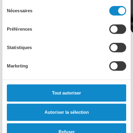
Sélection
Nécessaires
du
consentement
Préférences
Statistiques
Marketing
Tout autoriser
Autoriser la sélection
Refuser