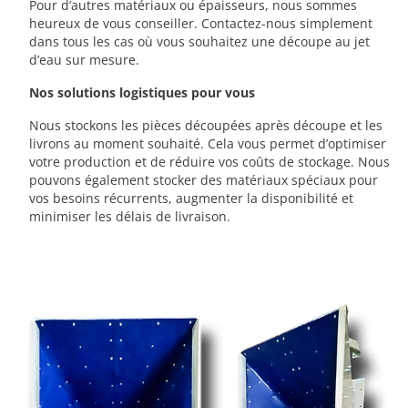
Pour d’autres matériaux ou épaisseurs, nous sommes
heureux de vous conseiller. Contactez-nous simplement
dans tous les cas où vous souhaitez une découpe au jet
d’eau sur mesure.
Nos solutions logistiques pour vous
Nous stockons les pièces découpées après découpe et les
livrons au moment souhaité. Cela vous permet d’optimiser
votre production et de réduire vos coûts de stockage. Nous
pouvons également stocker des matériaux spéciaux pour
vos besoins récurrents, augmenter la disponibilité et
minimiser les délais de livraison.