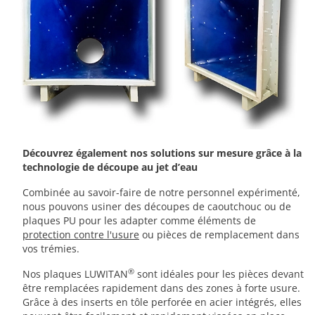
Découvrez également nos solutions sur mesure grâce à la
technologie de découpe au jet d’eau
Combinée au savoir-faire de notre personnel expérimenté,
nous pouvons usiner des découpes de caoutchouc ou de
plaques PU pour les adapter comme éléments de
protection contre l'usure
ou pièces de remplacement dans
vos trémies.
®
Nos plaques LUWITAN
sont idéales pour les pièces devant
être remplacées rapidement dans des zones à forte usure.
Grâce à des inserts en tôle perforée en acier intégrés, elles