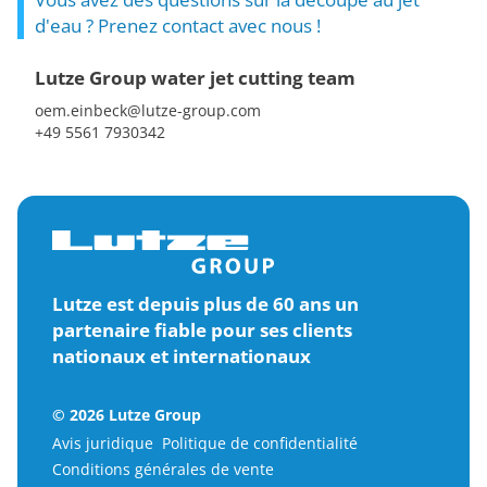
d'eau ? Prenez contact avec nous !
Lutze Group water jet cutting team
oem.einbeck@lutze-group.com
+49 5561 7930342
Lutze est depuis plus de 60 ans un
partenaire fiable pour ses clients
nationaux et internationaux
© 2026 Lutze Group
Avis juridique
Politique de confidentialité
Conditions générales de vente