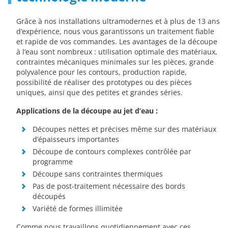
Grâce à nos installations ultramodernes et à plus de 13 ans
d’expérience, nous vous garantissons un traitement fiable
et rapide de vos commandes. Les avantages de la découpe
à l’eau sont nombreux : utilisation optimale des matériaux,
contraintes mécaniques minimales sur les pièces, grande
polyvalence pour les contours, production rapide,
possibilité de réaliser des prototypes ou des pièces
uniques, ainsi que des petites et grandes séries.
Applications de la découpe au jet d’eau :
Découpes nettes et précises même sur des matériaux
d’épaisseurs importantes
Découpe de contours complexes contrôlée par
programme
Découpe sans contraintes thermiques
Pas de post-traitement nécessaire des bords
découpés
Variété de formes illimitée
Comme nous travaillons quotidiennement avec ces