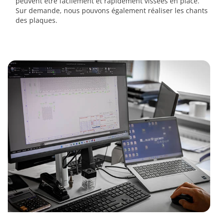
peuvent être facilement et rapidement vissées en place.
Sur demande, nous pouvons également réaliser les chants
des plaques.