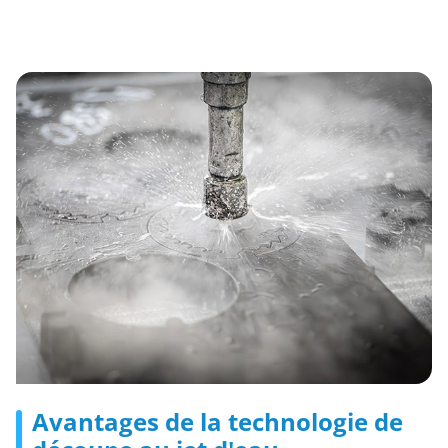
Avantages de la technologie de