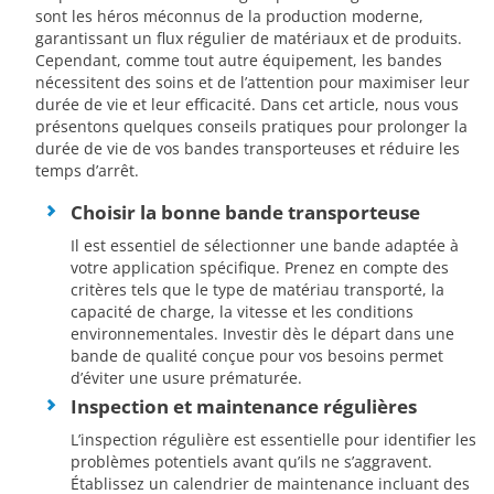
sont les héros méconnus de la production moderne,
garantissant un flux régulier de matériaux et de produits.
Cependant, comme tout autre équipement, les bandes
nécessitent des soins et de l’attention pour maximiser leur
durée de vie et leur efficacité. Dans cet article, nous vous
présentons quelques conseils pratiques pour prolonger la
durée de vie de vos bandes transporteuses et réduire les
temps d’arrêt.
Choisir la bonne bande transporteuse
Il est essentiel de sélectionner une bande adaptée à
votre application spécifique. Prenez en compte des
critères tels que le type de matériau transporté, la
capacité de charge, la vitesse et les conditions
environnementales. Investir dès le départ dans une
bande de qualité conçue pour vos besoins permet
d’éviter une usure prématurée.
Inspection et maintenance régulières
L’inspection régulière est essentielle pour identifier les
problèmes potentiels avant qu’ils ne s’aggravent.
Établissez un calendrier de maintenance incluant des