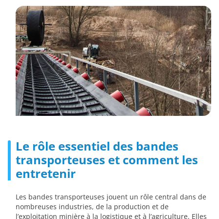
Le rôle essentiel des bandes
transporteuses et comment les
entretenir
Les bandes transporteuses jouent un rôle central dans de
nombreuses industries, de la production et de
l’exploitation minière à la logistique et à l’agriculture. Elles