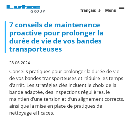
français
Menu
7 conseils de maintenance
proactive pour prolonger la
durée de vie de vos bandes
transporteuses
28.06.2024
Conseils pratiques pour prolonger la durée de vie
de vos bandes transporteuses et réduire les temps
d’arrêt. Les stratégies clés incluent le choix de la
bande adaptée, des inspections régulières, le
maintien d’une tension et d’un alignement corrects,
ainsi que la mise en place de pratiques de
nettoyage efficaces.