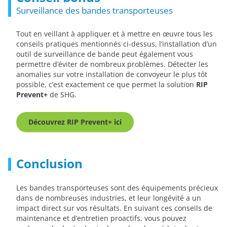
Surveillance des bandes transporteuses
Tout en veillant à appliquer et à mettre en œuvre tous les
conseils pratiques mentionnés ci-dessus, l’installation d’un
outil de surveillance de bande peut également vous
permettre d’éviter de nombreux problèmes. Détecter les
anomalies sur votre installation de convoyeur le plus tôt
possible, c’est exactement ce que permet la solution
RIP
Prevent+
de SHG.
Découvrez RIP Prevent+ ici
Conclusion
Les bandes transporteuses sont des équipements précieux
dans de nombreuses industries, et leur longévité a un
impact direct sur vos résultats. En suivant ces conseils de
maintenance et d’entretien proactifs, vous pouvez