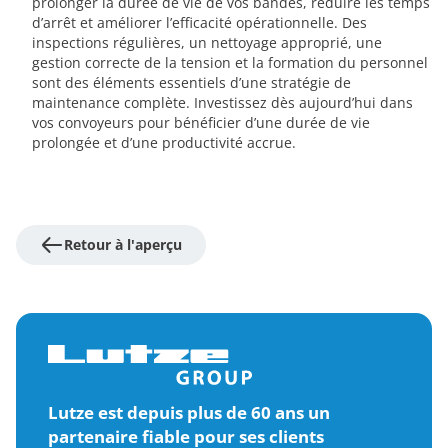
prolonger la durée de vie de vos bandes, réduire les temps
d’arrêt et améliorer l’efficacité opérationnelle. Des
inspections régulières, un nettoyage approprié, une
gestion correcte de la tension et la formation du personnel
sont des éléments essentiels d’une stratégie de
maintenance complète. Investissez dès aujourd’hui dans
vos convoyeurs pour bénéficier d’une durée de vie
prolongée et d’une productivité accrue.
Retour à l'aperçu
Lutze est depuis plus de 60 ans un
partenaire fiable pour ses clients