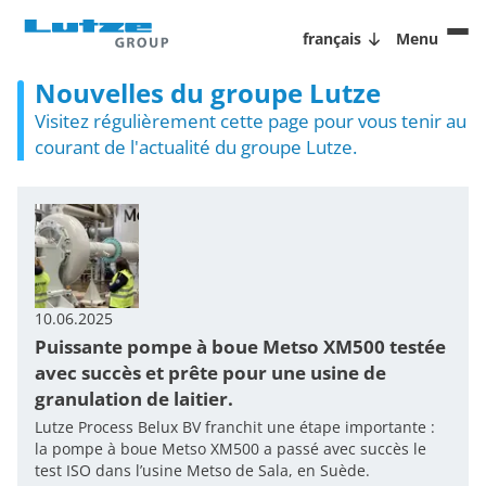
français
Menu
Nouvelles du groupe Lutze
Visitez régulièrement cette page pour vous tenir au
courant de l'actualité du groupe Lutze.
10.06.2025
Puissante pompe à boue Metso XM500 testée
avec succès et prête pour une usine de
granulation de laitier.
Lutze Process Belux BV franchit une étape importante :
la pompe à boue Metso XM500 a passé avec succès le
test ISO dans l’usine Metso de Sala, en Suède.