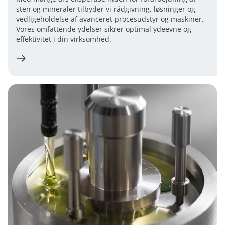
sten og mineraler tilbyder vi rådgivning, løsninger og
vedligeholdelse af avanceret procesudstyr og maskiner.
Vores omfattende ydelser sikrer optimal ydeevne og
effektivitet i din virksomhed.