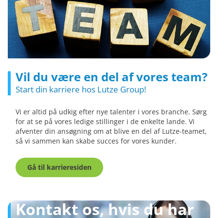
Vil du være en del af vores team?
Start din karriere hos Lutze Group!
Vi er altid på udkig efter nye talenter i vores branche. Sørg
for at se på vores ledige stillinger i de enkelte lande. Vi
afventer din ansøgning om at blive en del af Lutze-teamet,
så vi sammen kan skabe succes for vores kunder.
Gå til karrieresiden
Kontakt os, hvis du har