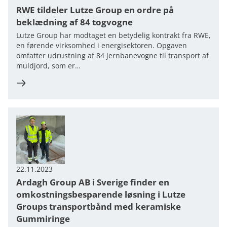
RWE tildeler Lutze Group en ordre på
beklædning af 84 togvogne
Lutze Group har modtaget en betydelig kontrakt fra RWE,
en førende virksomhed i energisektoren. Opgaven
omfatter udrustning af 84 jernbanevogne til transport af
muldjord, som er…
22.11.2023
Ardagh Group AB i Sverige finder en
omkostningsbesparende løsning i Lutze
Groups transportbånd med keramiske
Gummiringe