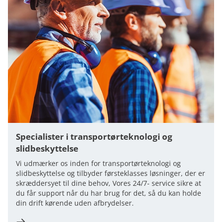
Specialister i transportørteknologi og
slidbeskyttelse
Vi udmærker os inden for transportørteknologi og
slidbeskyttelse og tilbyder førsteklasses løsninger, der er
skræddersyet til dine behov, Vores 24/7- service sikre at
du får support når du har brug for det, så du kan holde
din drift kørende uden afbrydelser.