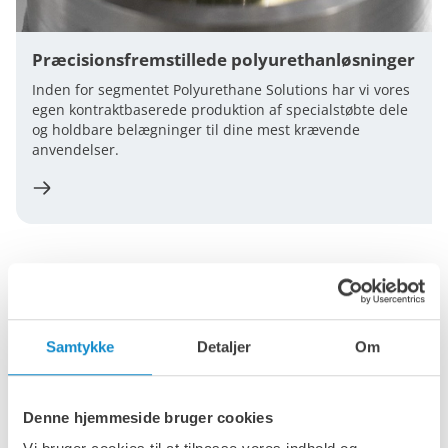
Præcisionsfremstillede polyurethanløsninger
Inden for segmentet Polyurethane Solutions har vi vores
egen kontraktbaserede produktion af specialstøbte dele
og holdbare belægninger til dine mest krævende
anvendelser.
Samtykke
Detaljer
Om
Denne hjemmeside bruger cookies