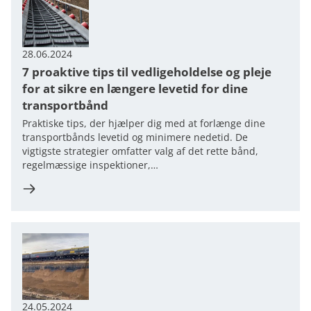
28.06.2024
7 proaktive tips til vedligeholdelse og pleje
for at sikre en længere levetid for dine
transportbånd
Praktiske tips, der hjælper dig med at forlænge dine
transportbånds levetid og minimere nedetid. De
vigtigste strategier omfatter valg af det rette bånd,
regelmæssige inspektioner,…
24.05.2024